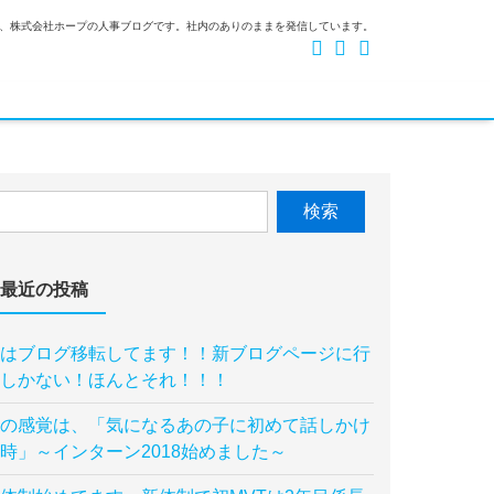
、株式会社ホープの人事ブログです。社内のありのままを発信しています。
最近の投稿
はブログ移転してます！！新ブログページに行
しかない！ほんとそれ！！！
の感覚は、「気になるあの子に初めて話しかけ
時」～インターン2018始めました～