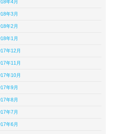
018年4月
018年3月
018年2月
018年1月
017年12月
017年11月
017年10月
017年9月
017年8月
017年7月
017年6月