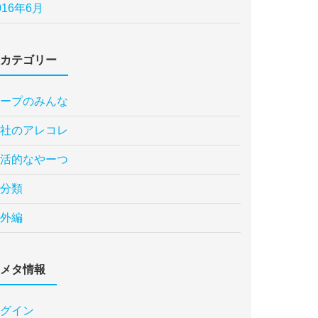
016年6月
カテゴリー
ープのみんな
社のアレコレ
活的なやーつ
分類
外編
メタ情報
グイン