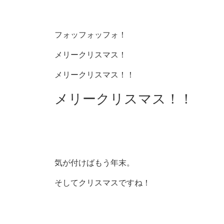
フォッフォッフォ！
メリークリスマス！
メリークリスマス！！
メリークリスマス！！
気が付けばもう年末。
そしてクリスマスですね！