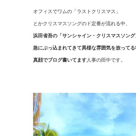
オフィスでワムの「ラストクリスマス」
とかクリスマスソングのド定番が流れる中、
浜田省吾の「サンシャイン・クリスマスソング
急にぶっ込まれてきて異様な雰囲気を放ってる
真顔でブログ書いてます
人事の田中です。