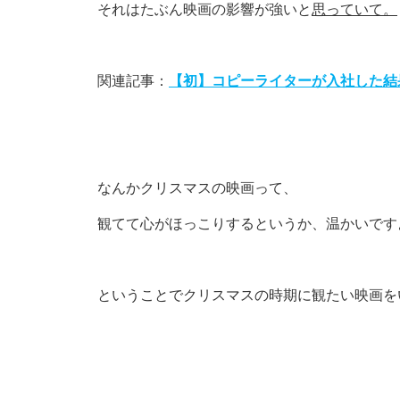
それはたぶん映画の影響が強いと
思っていて。
関連記事：
【初】コピーライターが入社した結
なんかクリスマスの映画って、
観てて心がほっこりするというか、温かいです
ということでクリスマスの時期に観たい映画を