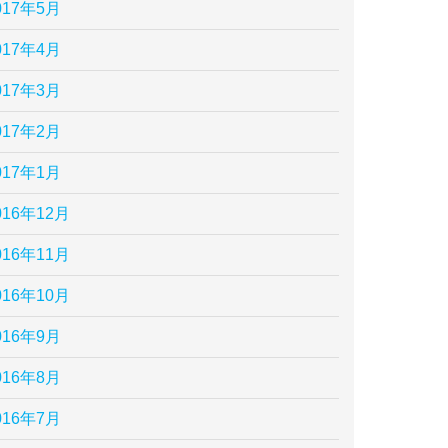
017年5月
017年4月
017年3月
017年2月
017年1月
016年12月
016年11月
016年10月
016年9月
016年8月
016年7月