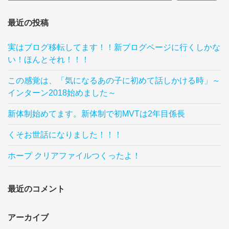
最近の投稿
実はブログ移転してます！！新ブログページに行くしかな
い！ほんとそれ！！！
この感覚は、「気になるあの子に初めて話しかける時」～
インターン2018始めました～
新体制始めてます。新体制で初MVTは2年目係長
くそお世話になりました！！！
ホープ クリアファイルつくったよ！
最近のコメント
アーカイブ