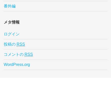
番外編
メタ情報
ログイン
投稿の
RSS
コメントの
RSS
WordPress.org