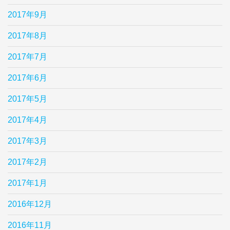
2017年9月
2017年8月
2017年7月
2017年6月
2017年5月
2017年4月
2017年3月
2017年2月
2017年1月
2016年12月
2016年11月