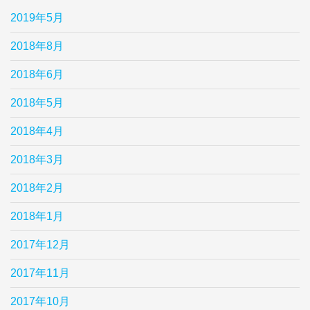
2019年5月
2018年8月
2018年6月
2018年5月
2018年4月
2018年3月
2018年2月
2018年1月
2017年12月
2017年11月
2017年10月