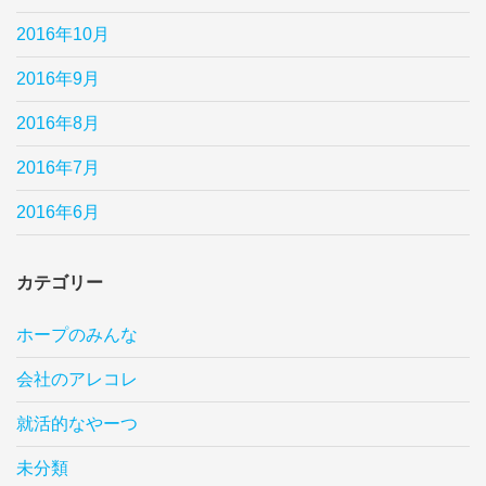
2016年10月
2016年9月
2016年8月
2016年7月
2016年6月
カテゴリー
ホープのみんな
会社のアレコレ
就活的なやーつ
未分類