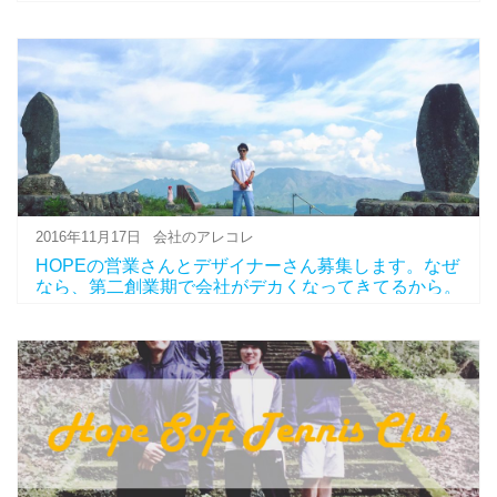
2016年11月17日
会社のアレコレ
HOPEの営業さんとデザイナーさん募集します。なぜ
なら、第二創業期で会社がデカくなってきてるから。