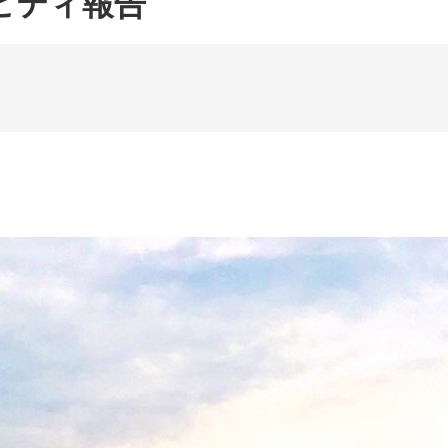
ビティ報告