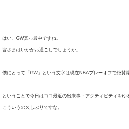
はい。GW真っ最中ですね。
皆さまはいかがお過ごしでしょうか。
僕にとって「GW」という文字は現在NBAプレーオフで絶賛爆発中の
ということで今日はココ最近の出来事・アクティビティをゆ
こういうの久しぶりですな。