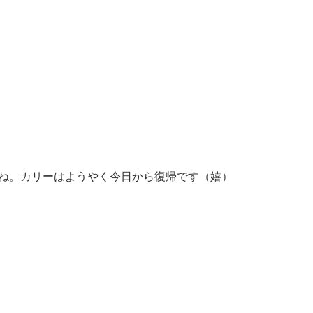
ですけどね。カリーはようやく今日から復帰です（嬉）