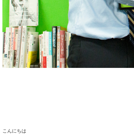
こんにちは