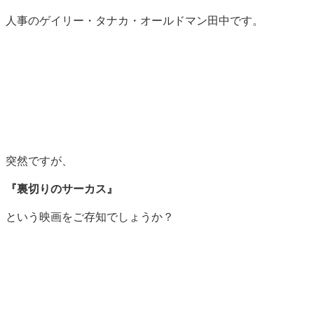
人事のゲイリー・タナカ・オールドマン田中です。
突然ですが、
『裏切りのサーカス』
という映画をご存知でしょうか？