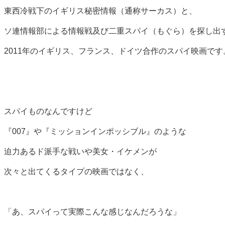
東西冷戦下のイギリス秘密情報（通称サーカス）と、
ソ連情報部による情報戦及び二重スパイ（もぐら）を探し出
2011年のイギリス、フランス、ドイツ合作のスパイ映画です
スパイものなんですけど
『007』や『ミッションインポッシブル』のような
迫力あるド派手な戦いや美女・イケメンが
次々と出てくるタイプの映画ではなく、
「あ、スパイって実際こんな感じなんだろうな」