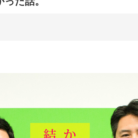
かった話。