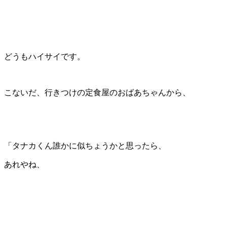
どうもハイサイです。
こないだ、行きつけの定食屋のおばあちゃんから、
「タナカくん誰かに似ちょうかと思ったら、
あれやね、