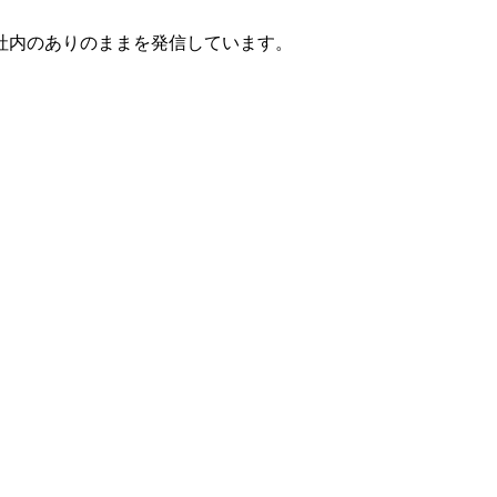
社内のありのままを発信しています。