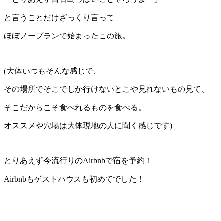
と言うことだけざっくり言って
ほぼノープランで始まったこの旅。
(大体いつもそんな感じで、
その場所でそこでしか行けないとこや見れないもの見て、
そこだからこそ食べれるものを食べる。
オススメや穴場は大体現地の人に聞く感じです)
とりあえず今流行りのAirbnbで宿を予約！
Airbnbもゲストハウスも初めてでした！